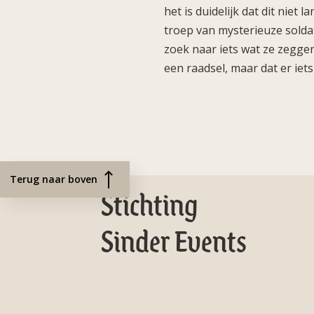
het is duidelijk dat dit niet
troep van mysterieuze solda
zoek naar iets wat ze zeggen
een raadsel, maar dat er iets
Terug naar boven
Stichting
Sinder Events